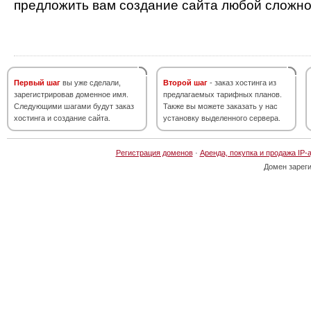
предложить вам создание сайта любой сложно
Первый шаг
вы уже сделали,
Второй шаг
- заказ хостинга из
зарегистрировав доменное имя.
предлагаемых тарифных планов.
Следующими шагами будут заказ
Также вы можете заказать у нас
хостинга и создание сайта.
установку выделенного сервера.
Регистрация доменов
·
Аренда, покупка и продажа IP-
Домен зарег