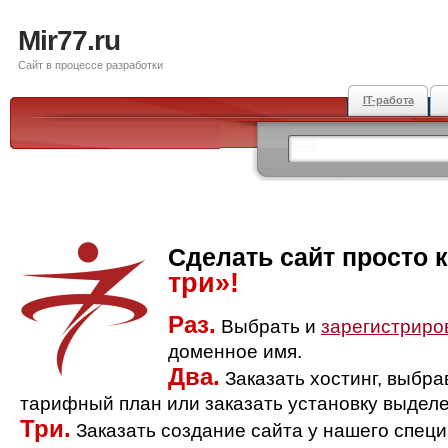
Mir77.ru
Сайт в процессе разработки
IT-работа
Сделать сайт просто 
три»!
Раз.
Выбрать и
зарегистриро
доменное имя.
Два.
Заказать хостинг, выбр
тарифный план или заказать установку выделе
Три.
Заказать создание сайта у нашего спец